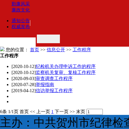
勤廉风采
廉政文化
通知公告
权威发布
您的位置：
首页
>>
信息公开
>>
工作程序
工作程序
[2020-10-12]
纪检机关办理申诉工作的程序
[2020-10-12]
监察机关复审、复核工作程序
[2020-09-03]
审查调查工作程序
[2020-07-28]
举报指南
[2019-04-12]
信访举报工作程序
6条 1/1页
首页
<<
上一页
1
下一页
>>
末页
主办：中共贺州市纪律检