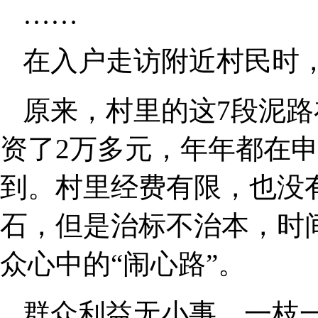
……
在入户走访附近村民时
原来，村里的这7段泥
资了2万多元，年年都在
到。村里经费有限，也没
石，但是治标不治本，时
众心中的“闹心路”。
群众利益无小事，一枝