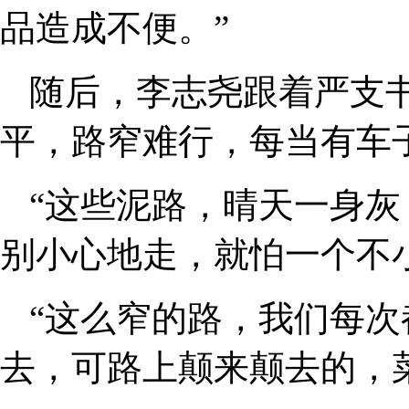
品造成不便。”
随后，李志尧跟着严支
平，路窄难行，每当有车
“这些泥路，晴天一身
别小心地走，就怕一个不
“这么窄的路，我们每
去，可路上颠来颠去的，