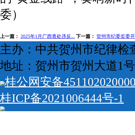
委
）
上一篇：
2025年1月广西查处违反...
下一篇：
贺州市纪委监委开展“
主办：中共贺州市纪律检
地址：贺州市贺州大道1号 
桂公网安备45110202000
桂ICP备2021006444号-1