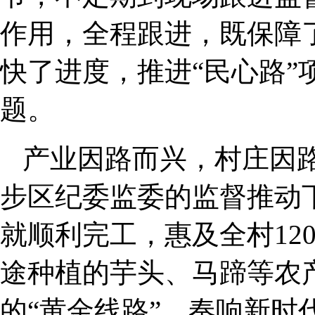
作用，全程跟进，既保障
快了进度，推进“民心路
题。
产业因路而兴，村庄因
步区纪委监委的监督推动下
就顺利完工，惠及全村12
途种植的芋头、马蹄等农
的“黄金线路”，奏响新