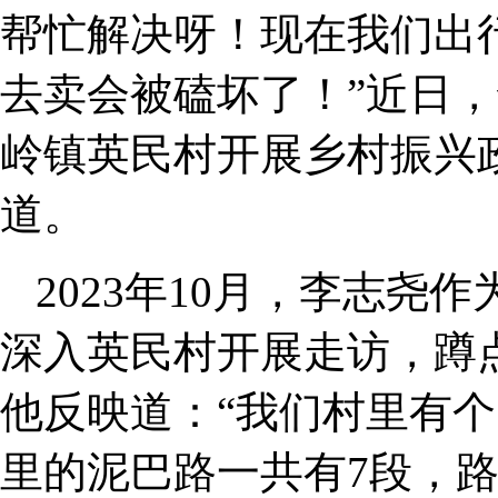
帮忙解决呀！现在我们出
去卖会被磕坏了！”近日
岭镇英民村开展乡村振兴
道。
2023年10月，李志
深入英民村开展走访，蹲
他反映道：“我们村里有
里的泥巴路一共有7段，