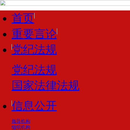
首页
重要言论
党纪法规
党纪法规
国家法律法规
信息公开
领导机构
组织机构