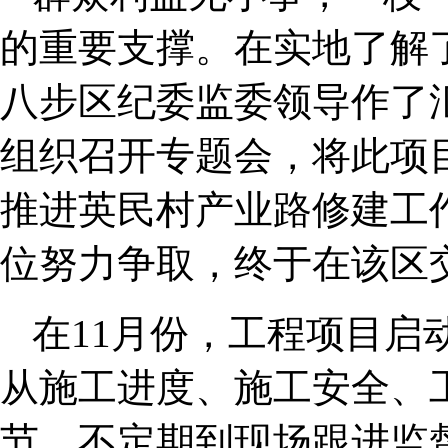
的重要支撑。在实地了解
八步区纪委监委领导作了
组织召开专题会，将此项
推进英民村产业路修建工
位努力争取，终于在该区
在11月份，工程项目启
从施工进度、施工安全、
节，不定期到现场跟进监