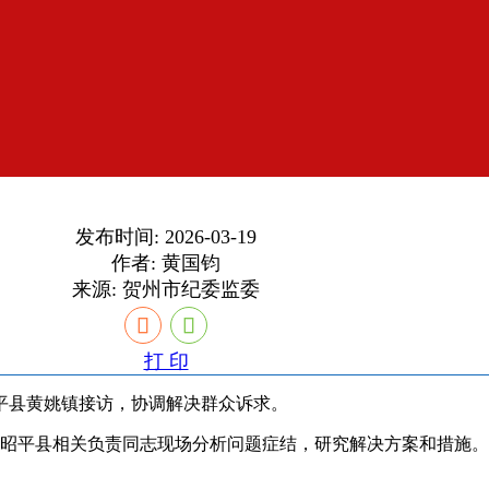
发布时间: 2026-03-19
作者: 黄国钧
来源:
贺州市纪委监委
打 印
昭平县黄姚镇接访，协调解决群众诉求。
昭平县相关负责同志现场分析问题症结，研究解决方案和措施。