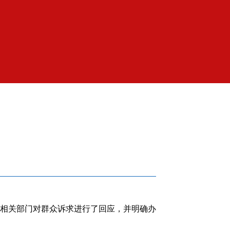
相关部门对群众诉求进行了回应，并明确办