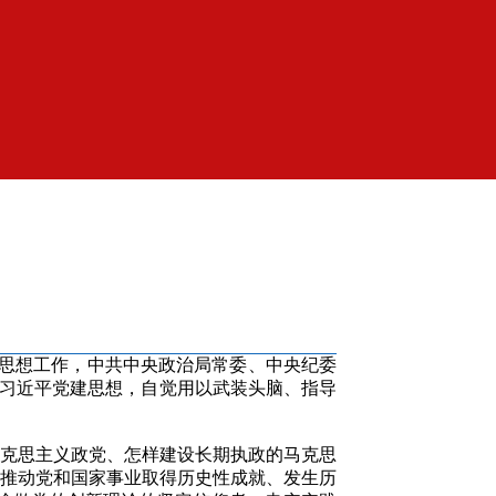
思想工作，中共中央政治局常委、中央纪委
会习近平党建思想，自觉用以武装头脑、指导
克思主义政党、怎样建设长期执政的马克思
推动党和国家事业取得历史性成就、发生历