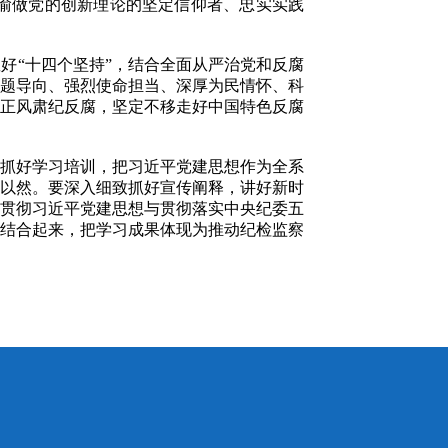
渝做党的创新理论的坚定信仰者、忠实实践
“十四个坚持”，结合全面从严治党和反腐
题导向、强烈使命担当、深厚为民情怀、科
正风肃纪反腐，坚定不移走好中国特色反腐
抓好学习培训，把习近平党建思想作为全系
所以然。要深入细致抓好宣传阐释，讲好新时
贯彻习近平党建思想与贯彻落实中央纪委五
动结合起来，把学习成果体现为推动纪检监察