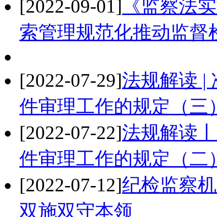
[2022-09-01]
《监察法实
索管理规范化推动监督
[2022-07-29]
法规解读 
件审理工作的规定（三
[2022-07-22]
法规解读丨
件审理工作的规定（二
[2022-07-12]
纪检监察机
双施双守本领