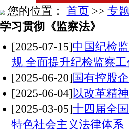
您的位置：
首页
>>
专
学习贯彻《监察法》
[2025-07-15]
中国纪检监
规 全面提升纪检监察
[2025-06-20]
国有控股企
[2025-06-04]
以改革精神
[2025-03-05]
十四届全国
特色社会主义法律体系