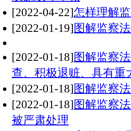
[2022-04-22]
怎样理解监
[2022-01-19]
图解监察法
[2022-01-18]
图解监察法
查、积极退赃、具有重
[2022-01-18]
图解监察法
[2022-01-18]
图解监察法
被严肃处理