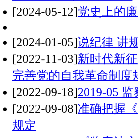
[2024-05-12]
党史上的廉
[2024-01-05]
说纪律 讲
[2022-11-03]
新时代新征
完善党的自我革命制度
[2022-09-18]
2019-0
[2022-09-08]
准确把握《
规定