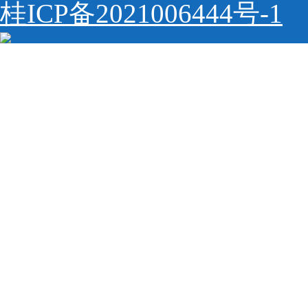
桂ICP备2021006444号-1