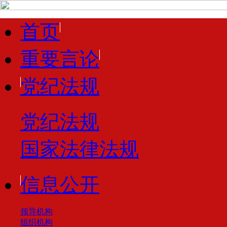
首页
重要言论
党纪法规
党纪法规
国家法律法规
信息公开
领导机构
组织机构