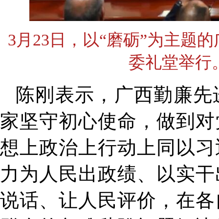
3月23日，以“磨砺”为主
委礼堂举行。
陈刚表示，广西勤廉先
家坚守初心使命，做到对
想上政治上行动上同以习
力为人民出政绩、以实干
说话、让人民评价，在各