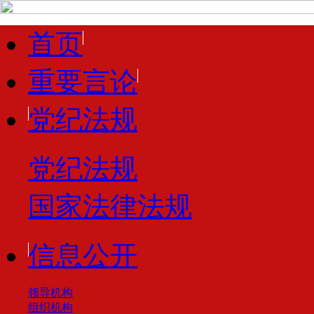
首页
重要言论
党纪法规
党纪法规
国家法律法规
信息公开
领导机构
组织机构