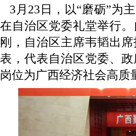
3月23日，以“磨砺”
在自治区党委礼堂举行。
刚，自治区主席韦韬出席
表，代表自治区党委、政
岗位为广西经济社会高质