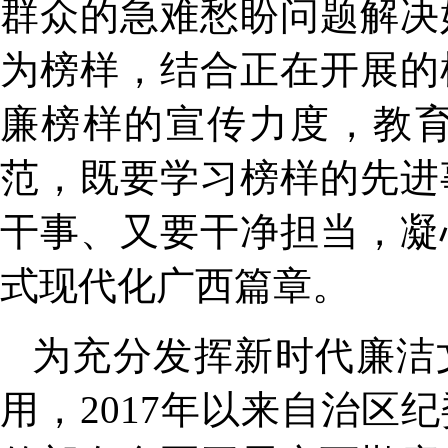
群众的急难愁盼问题解决
为榜样，结合正在开展的
廉榜样的宣传力度，教
范，既要学习榜样的先进
干事、又要干净担当，凝
式现代化广西篇章。
为充分发挥新时代廉洁
用，2017年以来自治