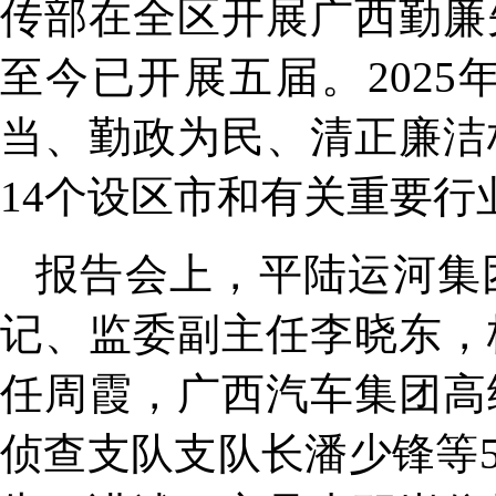
传部在全区开展广西勤廉
至今已开展五届。202
当、勤政为民、清正廉洁
14个设区市和有关重要行
报告会上，平陆运河集
记、监委副主任李晓东，
任周霞，广西汽车集团高
侦查支队支队长潘少锋等